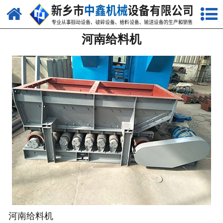
网站首页
河南给料机
关于我们
产品中心
新闻中心
生产现场
视频中心
资质荣誉
联系我们
河南给料机