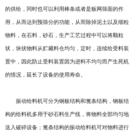
的供给，同时也可以利用棒条或者是板网筛面的作
用，从而达到预筛分的功能，从而除掉泥土以及细粒
物料，在石料，砂石，生产工艺过程中可以将颗粒
状，块状物料从贮藏料仓均匀，定时，连续给受料装
置中，因此防止受料装置因为进料不均匀而产生死机
的情况，延长了设备的使用寿命。
振动给料机可分为钢板结构和篦条结构，钢板结
构的给料机多用于砂石料生产线，将物料全部均匀地
送入破碎设备；篦条结构的振动给料机可对物料进行