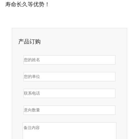
寿命长久等优势！
产品订购