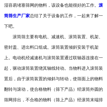
湿容易堵塞筛网的物料，该设备也能很好的工作。
滚
筒筛生产厂家
总结了关于设备的工作，一起来了解一
下吧。
滚筒筛主要有电机、减速机、滚筒装置、机架、
密封盖、进出料口组成。滚筒装置倾斜安装于机架
上。电动机经减速机与滚筒装置通过联轴器连接在一
起，驱动滚筒装置绕其轴线转动。当物料进入滚筒装
置后，由于滚筒装置的倾斜与转动，使筛面上的物料
翻转与滚动，使合格物料（筛下产品）经滚筒外圆的
筛网排出，不合格的物料（筛上产品）经滚筒末端排