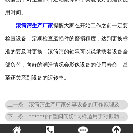
用时间。
滚筒筛生产厂家
提醒大家在开始工作之前一定要
检查设备，定期检查磨损件的磨损程度，达到更换标
准的要及时更换。滚筒筛的轴承可以说承载着设备全
部负荷，向好的润滑情况会影像设备的使用寿命，甚
至还关系到设备的运转率。
上一条：滚筒筛生产厂家分享设备的工作原理及易损件保养重点
下一条：******的“望闻问切”同样适用于对振动筛激振器的诊断