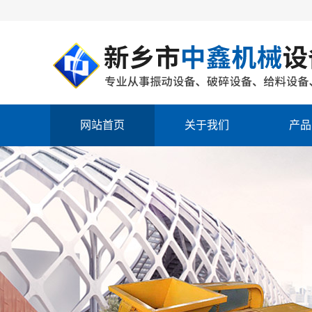
网站首页
关于我们
产品