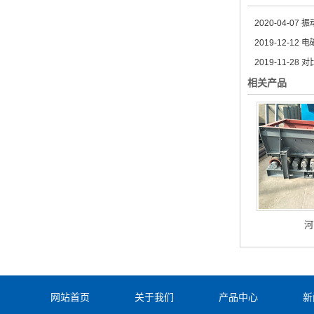
2020-04-07
振
2019-12-12
电
2019-11-28
对
相关产品
河
网站首页
关于我们
产品中心
新