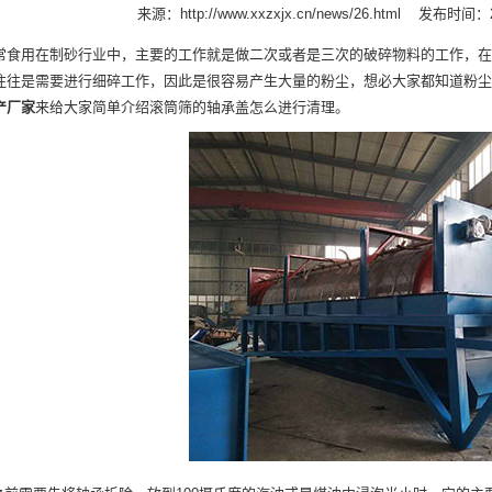
来源：
http://www.xxzxjx.cn/news/26.html
发布时间：20
用在制砂行业中，主要的工作就是做二次或者是三次的破碎物料的工作，在
往往是需要进行细碎工作，因此是很容易产生大量的粉尘，想必大家都知道粉尘
产厂家
来给大家简单介绍滚筒筛的轴承盖怎么进行清理。