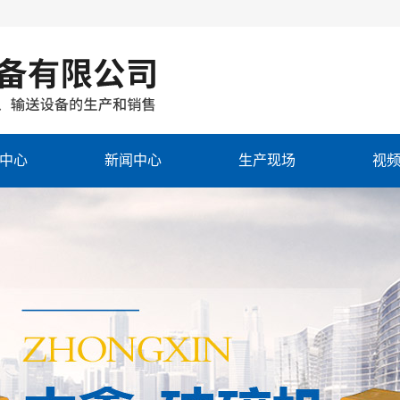
中心
新闻中心
生产现场
视