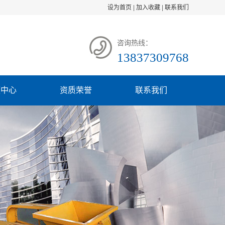
设为首页
|
加入收藏
|
联系我们
咨询热线：
13837309768
频中心
资质荣誉
联系我们