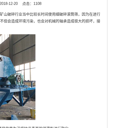
18-12-20
点击：1108
矿山破碎行业当中比较长时间使用细破碎滚筒筛，因为在进行
不但会造成环境污染，也会对机械的轴承造成很大的损坏，接