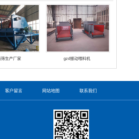
筒筛生产厂家
gzd振动喂料机
客户留言
网站地图
联系我们