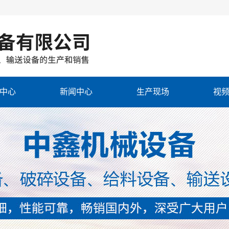
中心
新闻中心
生产现场
视