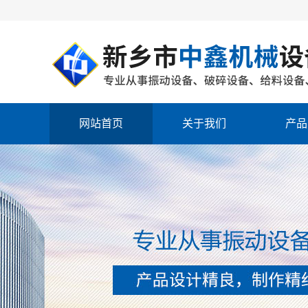
网站首页
关于我们
产品