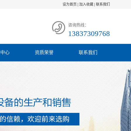
设为首页
|
加入收藏
|
联系我们
咨询热线：
13837309768
频中心
资质荣誉
联系我们