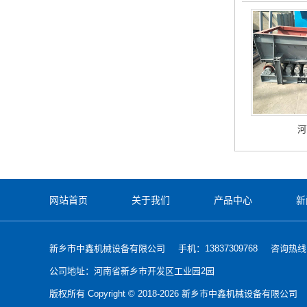
河
网站首页
关于我们
产品中心
新
新乡市中鑫机械设备有限公司
手机：13837309768
咨询热线：0
公司地址：河南省新乡市开发区工业园2园
版权所有 Copyright © 2018-2026 新乡市中鑫机械设备有限公司