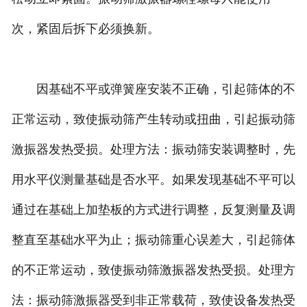
次，紧固后拆下必须换新。
因基础不平或弹簧座安装不正确，引起筛体的不
正常运动，致使振动筛产生转动或扭曲，引起振动筛
激振器发热受损。处理方法：振动筛安装调整时，先
用水平仪测量基础是否水平。如果发现基础不平可以
通过在基础上加垫板的方式进行调整，反复测量及调
整直至基础水平为止；振动筛重心误差大，引起筛体
的不正常运动，致使振动筛激振器发热受损。处理方
法：振动筛激振器受到非正常载荷，致使设备发热受