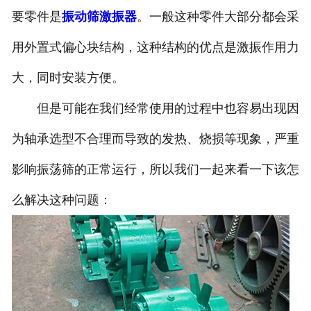
要零件是
振动筛激振器
。一般这种零件大部分都会采
用外置式偏心块结构，这种结构的优点是激振作用力
大，同时安装方便。
但是可能在我们经常使用的过程中也容易出现因
为轴承选型不合理而导致的发热、烧损等现象，严重
影响振荡筛的正常运行，所以我们一起来看一下该怎
么解决这种问题：